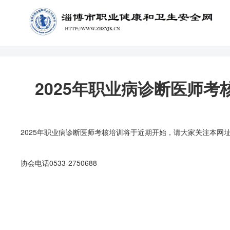
2025年职业病诊断医师
2025年职业病诊断医师考核培训将于近期开始，请大家关注本网
协会电话0533-2750688